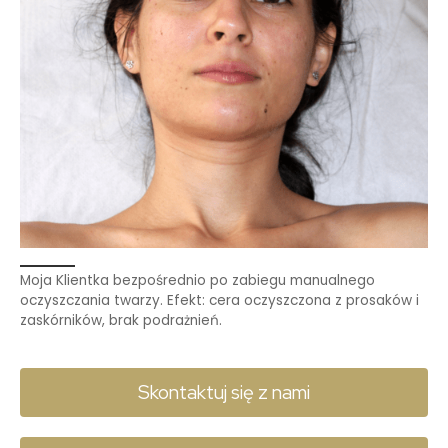
Moja Klientka bezpośrednio po zabiegu manualnego
oczyszczania twarzy. Efekt: cera oczyszczona z prosaków i
zaskórników, brak podrażnień.
Skontaktuj się z nami