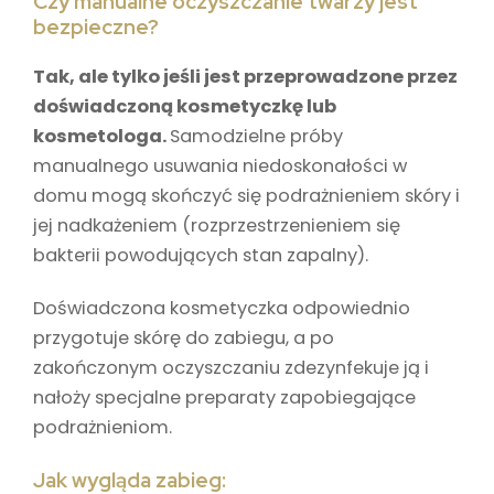
Czy manualne oczyszczanie twarzy jest
bezpieczne?
Tak, ale tylko jeśli jest przeprowadzone przez
doświadczoną kosmetyczkę lub
kosmetologa.
Samodzielne próby
manualnego usuwania niedoskonałości w
domu mogą skończyć się podrażnieniem skóry i
jej nadkażeniem (rozprzestrzenieniem się
bakterii powodujących stan zapalny).
Doświadczona kosmetyczka odpowiednio
przygotuje skórę do zabiegu, a po
zakończonym oczyszczaniu zdezynfekuje ją i
nałoży specjalne preparaty zapobiegające
podrażnieniom.
Jak wygląda zabieg: