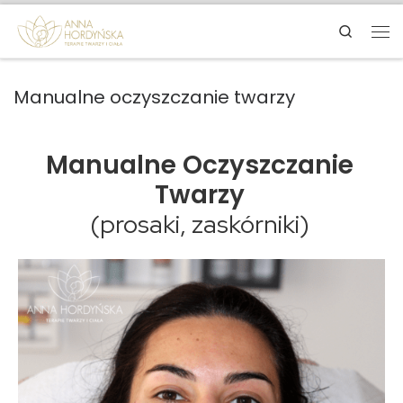
Search
Manualne oczyszczanie twarzy
Manualne Oczyszczanie
Twarzy
(prosaki, zaskórniki)