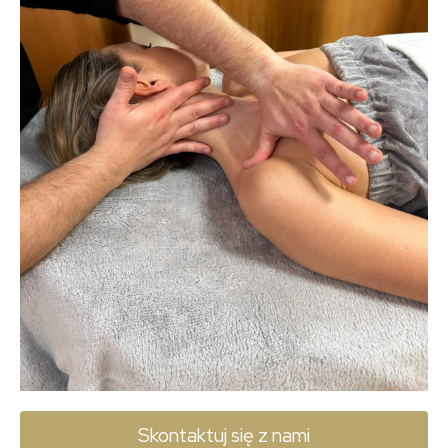
Skontaktuj się z nami