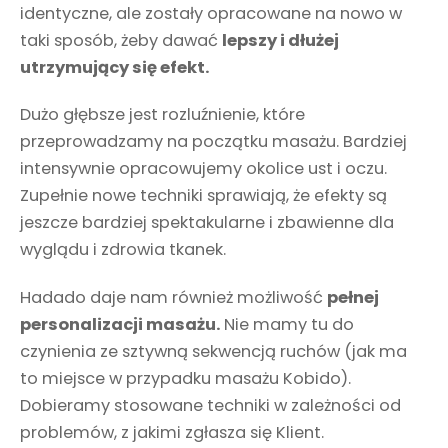
identyczne, ale zostały opracowane na nowo w
taki sposób, żeby dawać
lepszy i dłużej
utrzymujący się efekt.
Dużo głębsze jest rozluźnienie, które
przeprowadzamy na początku masażu. Bardziej
intensywnie opracowujemy okolice ust i oczu.
Zupełnie nowe techniki sprawiają, że efekty są
jeszcze bardziej spektakularne i zbawienne dla
wyglądu i zdrowia tkanek.
Hadado daje nam również możliwość
pełnej
personalizacji masażu.
Nie mamy tu do
czynienia ze sztywną sekwencją ruchów (jak ma
to miejsce w przypadku masażu Kobido).
Dobieramy stosowane techniki w zależności od
problemów, z jakimi zgłasza się Klient.