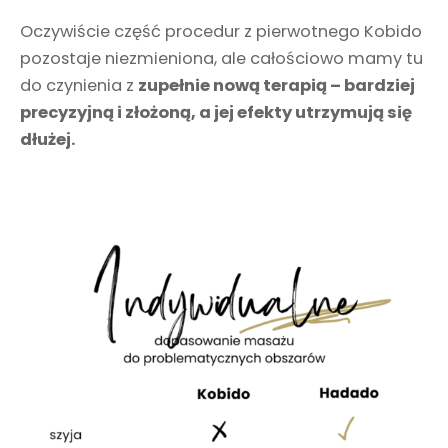
Oczywiście część procedur z pierwotnego Kobido
pozostaje niezmieniona, ale całościowo mamy tu
do czynienia z
zupełnie nową terapią – bardziej
precyzyjną i złożoną, a jej efekty utrzymują się
dłużej.