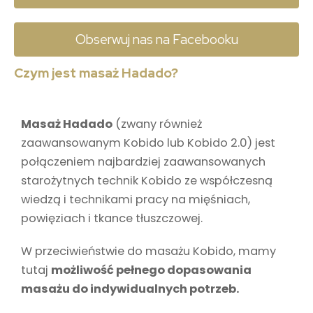
Obserwuj nas na Facebooku
Czym jest masaż Hadado?
Masaż Hadado
(zwany również
zaawansowanym Kobido lub Kobido 2.0) jest
połączeniem najbardziej zaawansowanych
starożytnych technik Kobido ze współczesną
wiedzą i technikami pracy na mięśniach,
powięziach i tkance tłuszczowej.
W przeciwieństwie do masażu Kobido, mamy
tutaj
możliwość pełnego dopasowania
masażu do indywidualnych potrzeb.